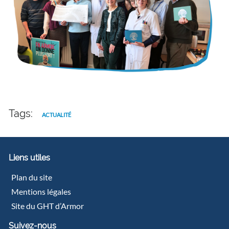
Tags:
ACTUALITÉ
Liens utiles
Plan du site
Mentions légales
Site du GHT d’Armor
Suivez-nous