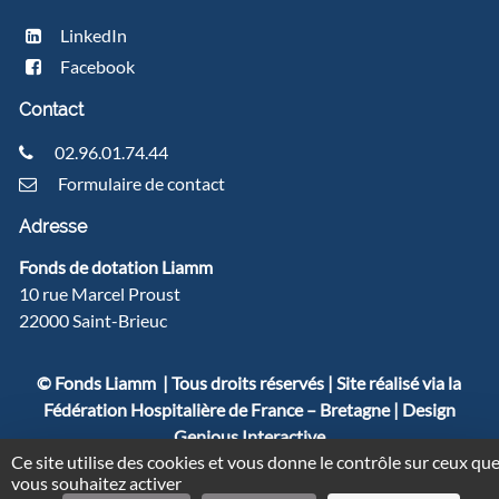
LinkedIn
Facebook
Contact
02.96.01.74.44
Formulaire de contact
Adresse
Fonds de dotation Liamm
10 rue Marcel Proust
22000 Saint-Brieuc
© Fonds Liamm | Tous droits réservés | Site réalisé via la
Fédération Hospitalière de France – Bretagne | Design
Genious Interactive
Ce site utilise des cookies et vous donne le contrôle sur ceux qu
vous souhaitez activer