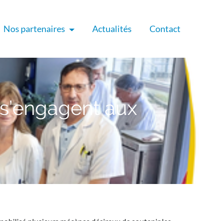
Nos partenaires
Actualités
Contact
 s’engagent aux