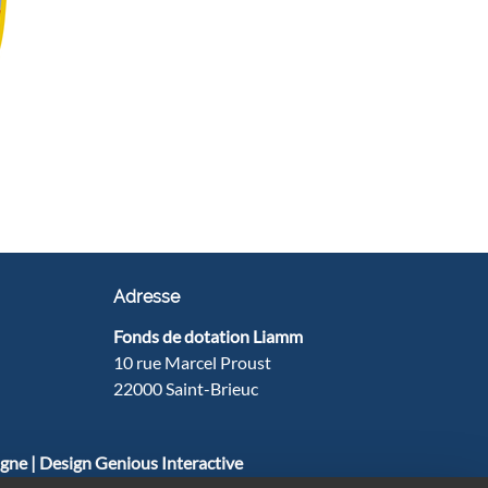
Adresse
Fonds de dotation Liamm
10 rue Marcel Proust
22000 Saint-Brieuc
agne | Design Genious Interactive