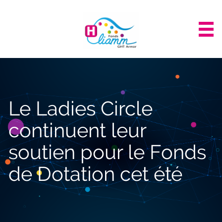
Panneau de gestion des cookies
Le Ladies Circle
continuent leur
soutien pour le Fonds
de Dotation cet été