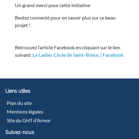
Un grand merci pour cette initiative
Restez connecté pour en savoir plus sur ce beau
projet !
Retrouvez l’article Facebook en cliquant sur le lien
suivant :
Le Ladies Circle de Saint-Brieuc | Facebook
Liens utiles
Plan du site
Mentions légales
Site du GHT d’Armor
Suivez-nous