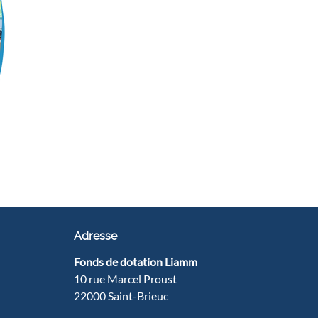
Adresse
Fonds de dotation Liamm
10 rue Marcel Proust
22000 Saint-Brieuc