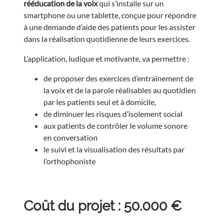
rééducation de la voix
qui s’installe sur un
smartphone ou une tablette, conçue pour répondre
à une demande d’aide des patients pour les assister
dans la réalisation quotidienne de leurs exercices.
L’application, ludique et motivante, va permettre :
de proposer des exercices d’entraînement de
la voix et de la parole réalisables au quotidien
par les patients seul et à domicile,
de diminuer les risques d’isolement social
aux patients de contrôler le volume sonore
en conversation
le suivi et la visualisation des résultats par
l’orthophoniste
Coût du projet : 50.000 €