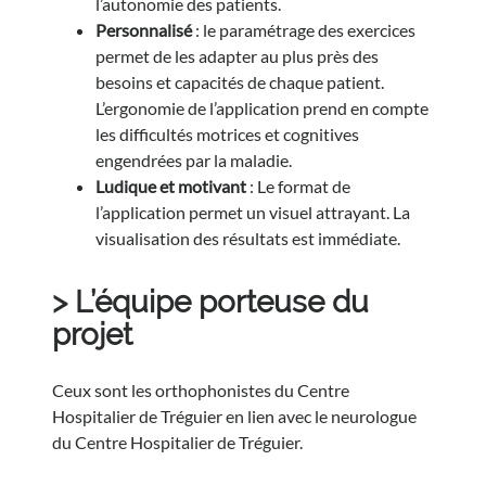
l’autonomie des patients.
Personnalisé
: le paramétrage des exercices
permet de les adapter au plus près des
besoins et capacités de chaque patient.
L’ergonomie de l’application prend en compte
les difficultés motrices et cognitives
engendrées par la maladie.
Ludique et motivant
: Le format de
l’application permet un visuel attrayant. La
visualisation des résultats est immédiate.
> L’équipe porteuse du
projet
Ceux sont les orthophonistes du Centre
Hospitalier de Tréguier en lien avec le neurologue
du Centre Hospitalier de Tréguier.