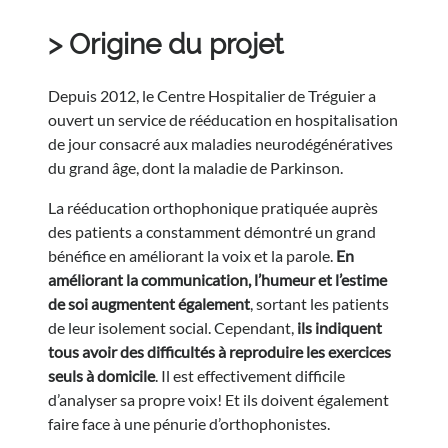
> Origine du projet
Depuis 2012, le Centre Hospitalier de Tréguier a
ouvert un service de rééducation en hospitalisation
de jour consacré aux maladies neurodégénératives
du grand âge, dont la maladie de Parkinson.
La rééducation orthophonique pratiquée auprès
des patients a constamment démontré un grand
bénéfice en améliorant la voix et la parole.
En
améliorant la communication, l’humeur et l’estime
de soi augmentent également
, sortant les patients
de leur isolement social. Cependant,
ils indiquent
tous avoir des difficultés à reproduire les exercices
seuls à domicile
. Il est effectivement difficile
d’analyser sa propre voix! Et ils doivent également
faire face à une pénurie d’orthophonistes.