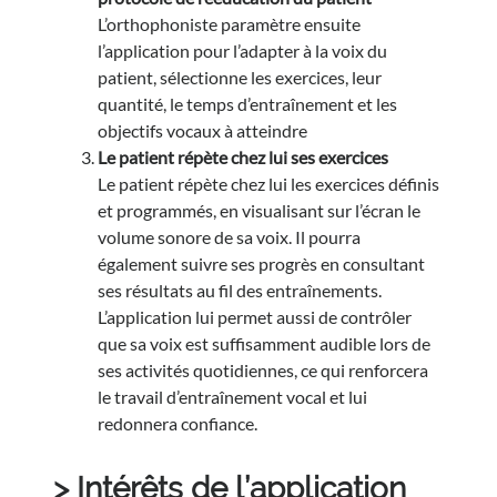
L’orthophoniste paramètre ensuite
l’application pour l’adapter à la voix du
patient, sélectionne les exercices, leur
quantité, le temps d’entraînement et les
objectifs vocaux à atteindre
Le patient répète chez lui ses exercices
Le patient répète chez lui les exercices définis
et programmés, en visualisant sur l’écran le
volume sonore de sa voix. Il pourra
également suivre ses progrès en consultant
ses résultats au fil des entraînements.
L’application lui permet aussi de contrôler
que sa voix est suffisamment audible lors de
ses activités quotidiennes, ce qui renforcera
le travail d’entraînement vocal et lui
redonnera confiance.
> Intérêts de l’application