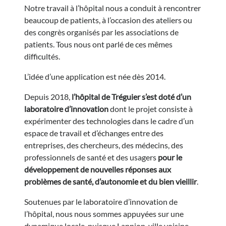
Notre travail à l’hôpital nous a conduit à rencontrer
beaucoup de patients, à l’occasion des ateliers ou
des congrès organisés par les associations de
patients. Tous nous ont parlé de ces mêmes
difficultés.
L’idée d’une application est née dès 2014.
Depuis 2018,
l’hôpital de Tréguier s’est doté d’un
laboratoire d’innovation
dont le projet consiste à
expérimenter des technologies dans le cadre d’un
espace de travail et d’échanges entre des
entreprises, des chercheurs, des médecins, des
professionnels de santé et des usagers
pour le
développement de nouvelles réponses aux
problèmes de santé, d’autonomie et du bien vieillir
.
Soutenues par le laboratoire d’innovation de
l’hôpital, nous nous sommes appuyées sur une
dynamique locale, puisque Lannion, ville voisine