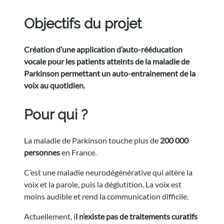
Objectifs du projet
Création d’une application d’auto-rééducation
vocale pour les patients atteints de la maladie de
Parkinson permettant un auto-entrainement de la
voix au quotidien.
Pour qui ?
La maladie de Parkinson touche plus de
200 000
personnes
en France.
C’est une maladie neurodégénérative qui altère la
voix et la parole, puis la déglutition. La voix est
moins audible et rend la communication difficile.
Actuellement, i
l n’existe pas de traitements curatifs