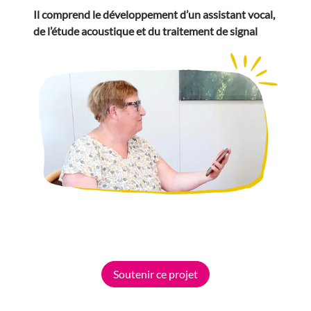
Il comprend le développement d’un assistant vocal,
de l’étude acoustique et du traitement de signal
Soutenir ce projet