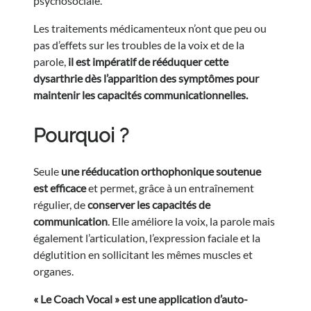
psychosociale.
Les traitements médicamenteux n’ont que peu ou
pas d’effets sur les troubles de la voix et de la
parole,
il est impératif de rééduquer cette
dysarthrie dès l’apparition des symptômes pour
maintenir les capacités communicationnelles.
Pourquoi ?
Seule
une rééducation orthophonique soutenue
est efficace
et permet, grâce à un entraînement
régulier, de
conserver les capacités de
communication
. Elle améliore la voix, la parole mais
également l’articulation, l’expression faciale et la
déglutition en sollicitant les mêmes muscles et
organes.
« Le Coach Vocal » est une application d’auto-