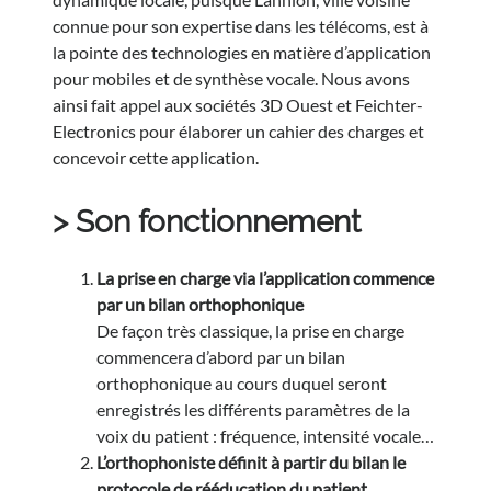
connue pour son expertise dans les télécoms, est à
la pointe des technologies en matière d’application
pour mobiles et de synthèse vocale. Nous avons
ainsi fait appel aux sociétés 3D Ouest et Feichter-
Electronics pour élaborer un cahier des charges et
concevoir cette application.
> Son fonctionnement
La prise en charge via l’application commence
par un bilan orthophonique
De façon très classique, la prise en charge
commencera d’abord par un bilan
orthophonique au cours duquel seront
enregistrés les différents paramètres de la
voix du patient : fréquence, intensité vocale…
L’orthophoniste définit à partir du bilan le
protocole de rééducation du patient