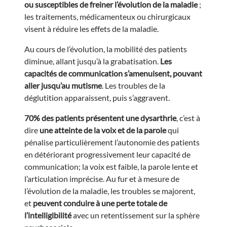
ou susceptibles de freiner l’évolution de la maladie
;
les traitements, médicamenteux ou chirurgicaux
visent à réduire les effets de la maladie.
Au cours de l’évolution, la mobilité des patients
diminue, allant jusqu’à la grabatisation.
Les
capacités de communication s’amenuisent, pouvant
aller jusqu’au mutisme
. Les troubles de la
déglutition apparaissent, puis s’aggravent.
70% des patients présentent une dysarthrie
, c’est à
dire
une atteinte de la voix et de la parole
qui
pénalise particulièrement l’autonomie des patients
en détériorant progressivement leur capacité de
communication; la voix est faible, la parole lente et
l’articulation imprécise. Au fur et à mesure de
l’évolution de la maladie, les troubles se majorent,
et
peuvent conduire à une perte totale de
l’intelligibilité
avec un retentissement sur la sphère