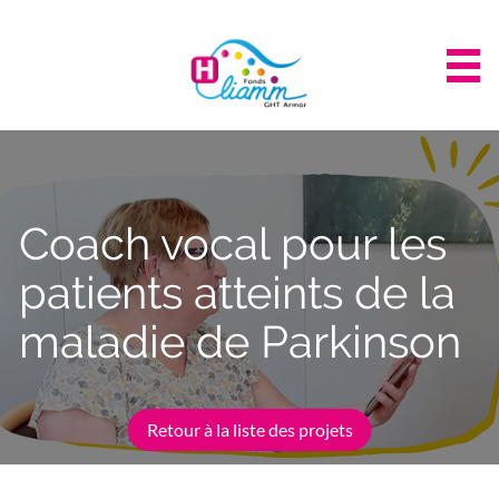
Panneau de gestion des cookies
Coach vocal pour les
patients atteints de la
maladie de Parkinson
Retour à la liste des projets