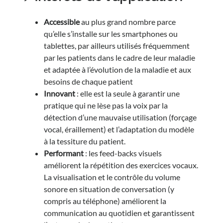
Accessible
au plus grand nombre parce
qu’elle s’installe sur les smartphones ou
tablettes, par ailleurs utilisés fréquemment
par les patients dans le cadre de leur maladie
et adaptée à l’évolution de la maladie et aux
besoins de chaque patient
Innovant
: elle est la seule à garantir une
pratique qui ne lèse pas la voix par la
détection d’une mauvaise utilisation (forçage
vocal, éraillement) et l’adaptation du modèle
à la tessiture du patient.
Performant
: les feed-backs visuels
améliorent la répétition des exercices vocaux.
La visualisation et le contrôle du volume
sonore en situation de conversation (y
compris au téléphone) améliorent la
communication au quotidien et garantissent