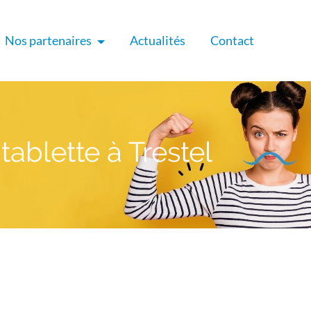
Nos partenaires
Actualités
Contact
ablette à Trestel