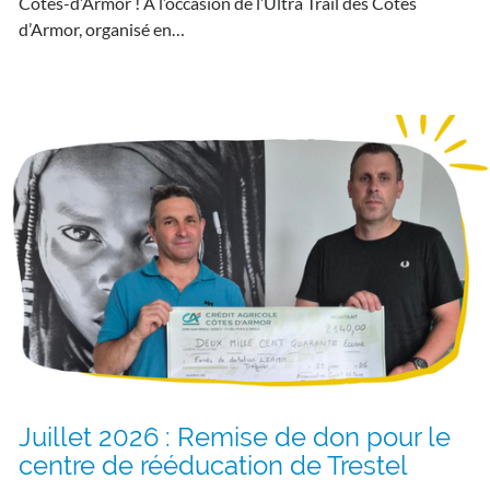
Côtes-d’Armor ! À l’occasion de l’Ultra Trail des Côtes
d’Armor, organisé en…
Juillet 2026 : Remise de don pour le
centre de rééducation de Trestel