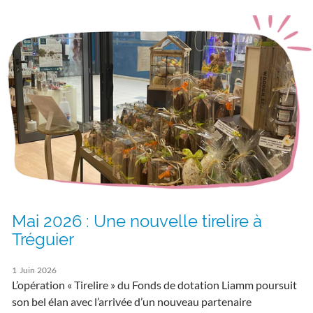
Mai 2026 : Une nouvelle tirelire à
Tréguier
1
Juin
2026
L’opération « Tirelire » du Fonds de dotation Liamm poursuit
son bel élan avec l’arrivée d’un nouveau partenaire