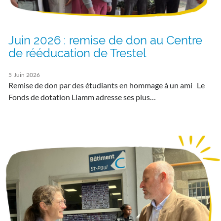
Juin 2026 : remise de don au Centre
de rééducation de Trestel
5
Juin
2026
Remise de don par des étudiants en hommage à un ami Le
Fonds de dotation Liamm adresse ses plus…