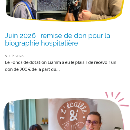
Juin 2026 : remise de don pour la
biographie hospitalière
5
Juin
2026
Le Fonds de dotation Liamm a eu le plaisir de recevoir un
don de 900 € de la part du…