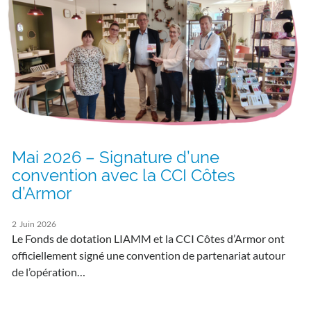
Mai 2026 – Signature d’une
convention avec la CCI Côtes
d’Armor
2
Juin
2026
Le Fonds de dotation LIAMM et la CCI Côtes d’Armor ont
officiellement signé une convention de partenariat autour
de l’opération…