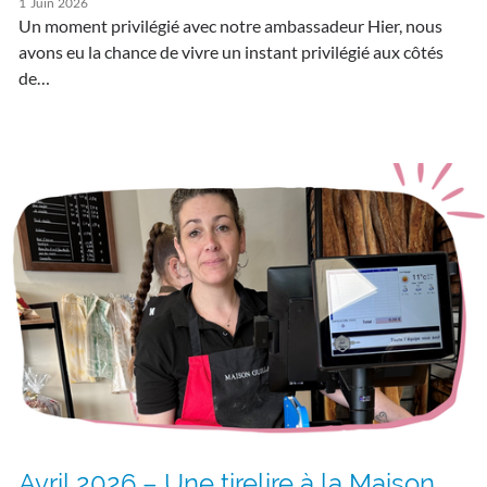
1
Juin
2026
Un moment privilégié avec notre ambassadeur Hier, nous
avons eu la chance de vivre un instant privilégié aux côtés
de…
Avril 2026 – Une tirelire à la Maison