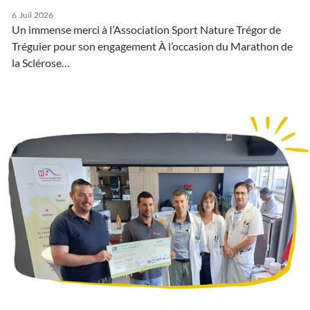
6
Juil
2026
Un immense merci à l’Association Sport Nature Trégor de
Tréguier pour son engagement À l’occasion du Marathon de
la Sclérose…