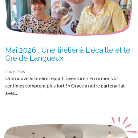
Mai 2026 : Une tirelier à L’écaille et le
Gré de Langueux
2
Juin
2026
Une nouvelle tirelire rejoint l’aventure « En Armor, vos
centimes comptent plus fort ! » Grace à notre partenariat
avec…