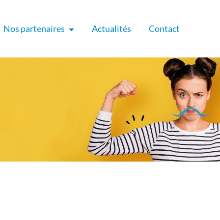
Nos partenaires
Actualités
Contact