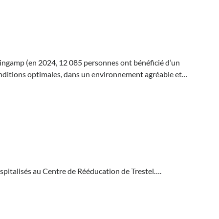
uingamp (en 2024, 12 085 personnes ont bénéficié d’un
conditions optimales, dans un environnement agréable et…
hospitalisés au Centre de Rééducation de Trestel….