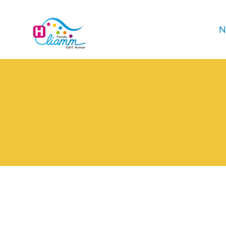
Panneau de gestion des cookies
N