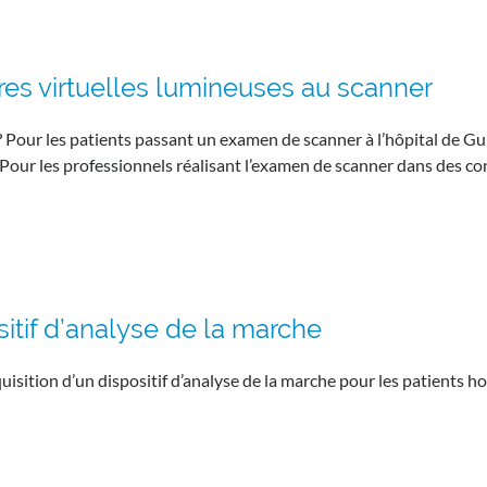
res virtuelles lumineuses au scanner
? Pour les patients passant un examen de scanner à l’hôpital de G
 Pour les professionnels réalisant l’examen de scanner dans des 
itif d’analyse de la marche
cquisition d’un dispositif d’analyse de la marche pour les patients 