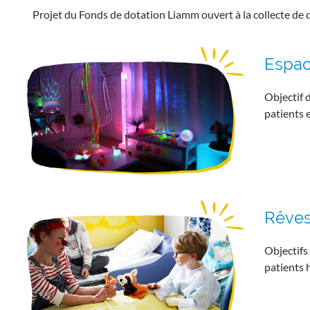
Projet du Fonds de dotation Liamm ouvert à la collecte de 
Espac
Objectif 
patients 
Rêves
Objectifs
patients 