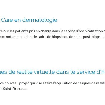
 Care en dermatologie
? Pour les patients pris en charge dans le service d’hospitalisation
euc, notamment dans le cadre de biopsie ou de soins post-biopsie. 
es de réalité virtuelle dans le service d
e nouveau projet qui vise à faire l’acquisition de casques de réalit
 de Saint-Brieuc….